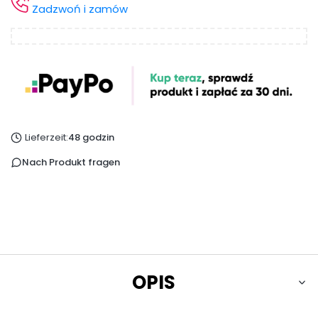
Zadzwoń i zamów
Lieferzeit:
48 godzin
Nach Produkt fragen
OPIS