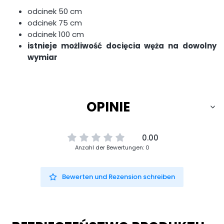
odcinek 50 cm
odcinek 75 cm
odcinek 100 cm
istnieje możliwość docięcia węża na dowolny
wymiar
OPINIE
0.00
Anzahl der Bewertungen: 0
Bewerten und Rezension schreiben