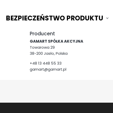
BEZPIECZEŃSTWO PRODUKTU
Producent
GAMART SPÓŁKA AKCYJNA
Towarowa 29
38-200 Jasło, Polska
+48 13 448 55 33
gamart@gamart.pl