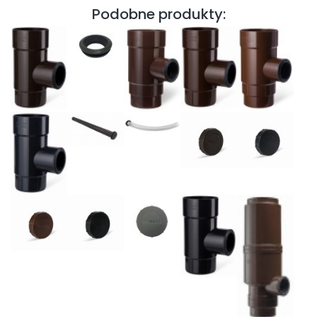
Podobne produkty: