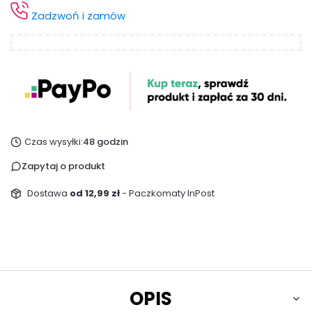
Zadzwoń i zamów
Czas wysyłki:
48 godzin
Zapytaj o produkt
Dostawa
od 12,99 zł
- Paczkomaty InPost
OPIS