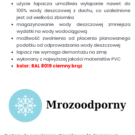
użycie łapacza umożliwia wyłapanie nawet do
100% wody deszczowej z dachu, co uzależnione
jest od wielkości zbiornika
magazynowanie wody deszczowej zmniejsza
wydatki na wody wodociągową
możliwość zwolnienia od płacenia planowanego
podatku od odprowadzania wody deszczowej
łapacz nie wymaga demontażu na zimę
wykonany z najwyższej jakości materiałów PVC
kolor:
RAL 8019 ciemny brąz