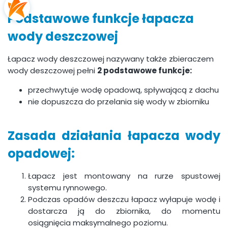
Podstawowe funkcje łapacza
wody deszczowej
Łapacz wody deszczowej nazywany także zbieraczem
wody deszczowej pełni
2 podstawowe funkcje:
przechwytuje wodę opadową, spływającą z dachu
nie dopuszcza do przelania się wody w zbiorniku
Zasada działania łapacza wody
opadowej:
Łapacz jest montowany na rurze spustowej
systemu rynnowego.
Podczas opadów deszczu łapacz wyłapuje wodę i
dostarcza ją do zbiornika, do momentu
osiągnięcia maksymalnego poziomu.