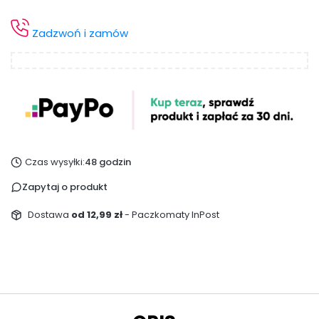
Zadzwoń i zamów
Czas wysyłki:
48 godzin
Zapytaj o produkt
Dostawa
od 12,99 zł
- Paczkomaty InPost