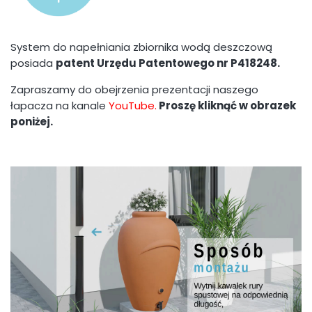
System do napełniania zbiornika wodą deszczową
posiada
patent Urzędu Patentowego nr P418248.
Zapraszamy do obejrzenia prezentacji naszego
łapacza na kanale
YouTube.
Proszę kliknąć w obrazek
poniżej.