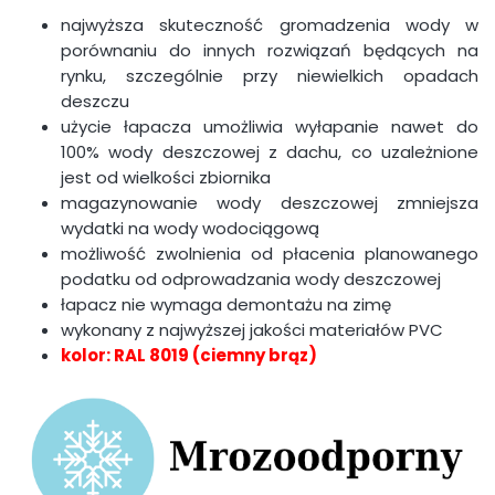
najwyższa skuteczność gromadzenia wody w
porównaniu do innych rozwiązań będących na
rynku, szczególnie przy niewielkich opadach
deszczu
użycie łapacza umożliwia wyłapanie nawet do
100% wody deszczowej z dachu, co uzależnione
jest od wielkości zbiornika
magazynowanie wody deszczowej zmniejsza
wydatki na wody wodociągową
możliwość zwolnienia od płacenia planowanego
podatku od odprowadzania wody deszczowej
łapacz nie wymaga demontażu na zimę
wykonany z najwyższej jakości materiałów PVC
kolor: RAL 8019 (ciemny brąz)