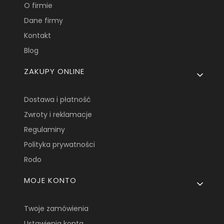
O firmie
Dane firmy
Kontakt
Blog
ZAKUPY ONLINE
Dostawa i płatność
Zwroty i reklamacje
Regulaminy
Polityka prywatności
Rodo
MOJE KONTO
Twoje zamówienia
Ustawienia konta