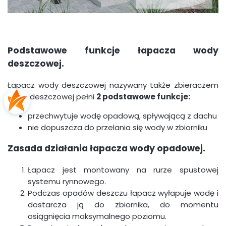
Podstawowe funkcje łapacza wody
deszczowej.
Łapacz wody deszczowej nazywany także zbieraczem
wody deszczowej pełni
2 podstawowe funkcje:
przechwytuje wodę opadową, spływającą z dachu
nie dopuszcza do przelania się wody w zbiorniku
Zasada działania łapacza wody opadowej.
Łapacz jest montowany na rurze spustowej
systemu rynnowego.
Podczas opadów deszczu łapacz wyłapuje wodę i
dostarcza ją do zbiornika, do momentu
osiągnięcia maksymalnego poziomu.