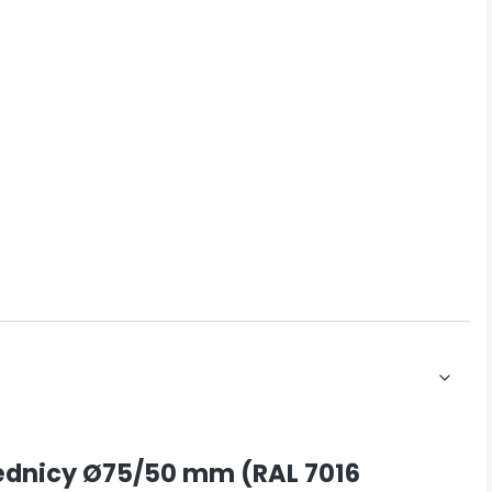
ednicy Ø75/50 mm (RAL 7016